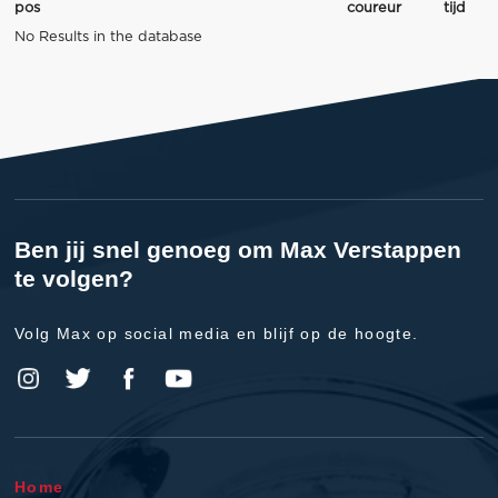
pos
coureur
tijd
No Results in the database
Ben jij snel genoeg om Max Verstappen
te volgen?
Volg Max op social media en blijf op de hoogte.
Home