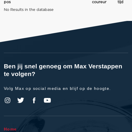
pos
coureur
tijd
No Results in the database
Ben jij snel genoeg om Max Verstappen
te volgen?
Volg Max op social media en blijf op de hoogte.
Home