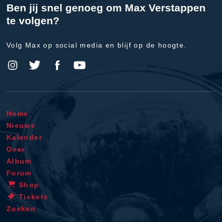
Ben jij snel genoeg om Max Verstappen
te volgen?
Volg Max op social media en blijf op de hoogte.
Home
Nieuws
Kalender
Over
Album
Forum
Shop
Tickets
Zoeken