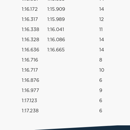
1:16.172
1:15.909
14
1:16.317
1:15.989
12
1:16.338
1:16.041
11
1:16.328
1:16.086
14
1:16.636
1:16.665
14
1:16.716
8
1:16.717
10
1:16.876
6
1:16.977
9
1:17.123
6
1:17.238
6