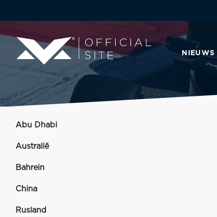
NIEUWS
Abu Dhabi
Australië
Bahrein
China
Rusland