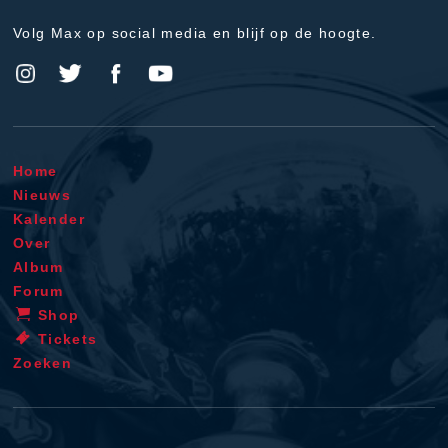
Volg Max op social media en blijf op de hoogte.
Home
Nieuws
Kalender
Over
Album
Forum
Shop
Tickets
Zoeken