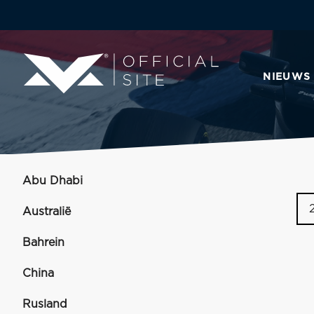
NIEUWS
Abu Dhabi
Australië
Bahrein
China
Rusland