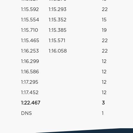
1:15.592
1:15.293
22
1:15.554
1:15.352
15
1:15.710
1:15.385
19
1:15.465
1:15.571
22
1:16.253
1:16.058
22
1:16.299
12
1:16.586
12
1:17.295
12
1:17.452
12
1:22.467
3
DNS
1