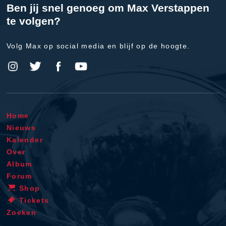
Ben jij snel genoeg om Max Verstappen
te volgen?
Volg Max op social media en blijf op de hoogte.
Home
Nieuws
Kalender
Over
Album
Forum
Shop
Tickets
Zoeken