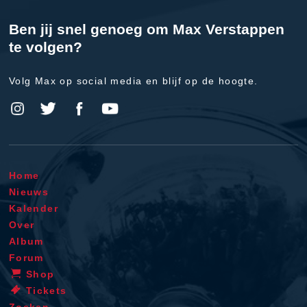
Ben jij snel genoeg om Max Verstappen
te volgen?
Volg Max op social media en blijf op de hoogte.
Home
Nieuws
Kalender
Over
Album
Forum
Shop
Tickets