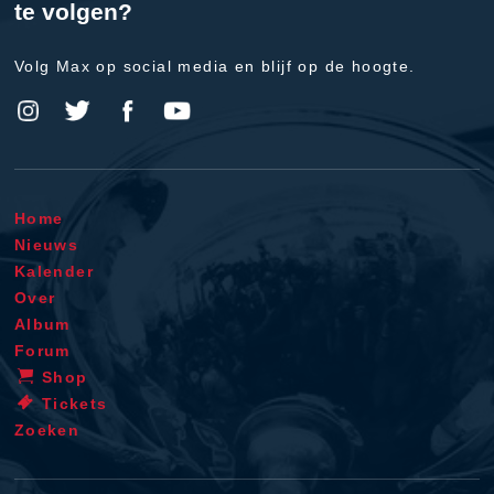
te volgen?
Volg Max op social media en blijf op de hoogte.
Home
Nieuws
Kalender
Over
Album
Forum
Shop
Tickets
Zoeken