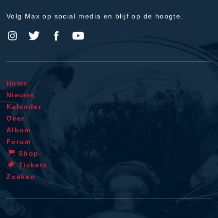
Volg Max op social media en blijf op de hoogte.
Home
Nieuws
Kalender
Over
Album
Forum
Shop
Tickets
Zoeken