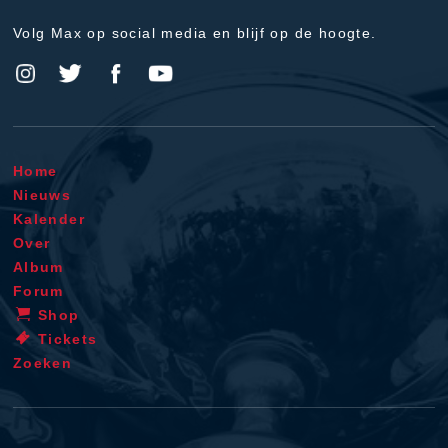
Volg Max op social media en blijf op de hoogte.
Home
Nieuws
Kalender
Over
Album
Forum
Shop
Tickets
Zoeken