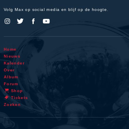
Volg Max op social media en blijf op de hoogte.
Home
Nieuws
Kalender
Over
Album
Forum
Shop
Tickets
Zoeken