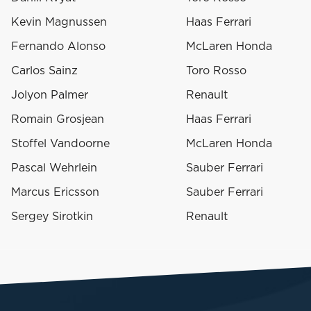
Kevin Magnussen
Haas Ferrari
Fernando Alonso
McLaren Honda
Carlos Sainz
Toro Rosso
Jolyon Palmer
Renault
Romain Grosjean
Haas Ferrari
Stoffel Vandoorne
McLaren Honda
Pascal Wehrlein
Sauber Ferrari
Marcus Ericsson
Sauber Ferrari
Sergey Sirotkin
Renault