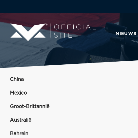
NIEUWS
China
Mexico
Groot-Brittannië
Australië
Bahrein