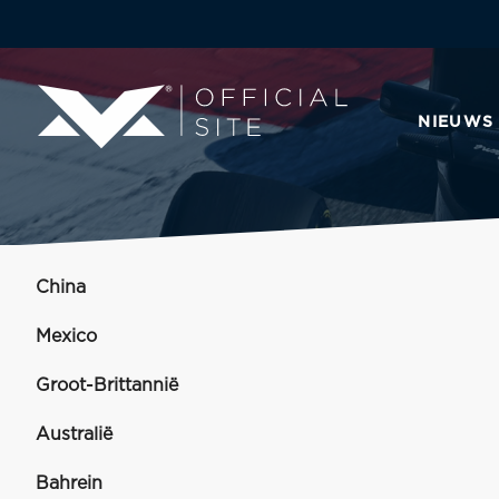
NIEUWS
China
Mexico
Groot-Brittannië
Australië
Bahrein