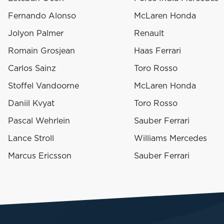
Fernando Alonso
McLaren Honda
Jolyon Palmer
Renault
Romain Grosjean
Haas Ferrari
Carlos Sainz
Toro Rosso
Stoffel Vandoorne
McLaren Honda
Daniil Kvyat
Toro Rosso
Pascal Wehrlein
Sauber Ferrari
Lance Stroll
Williams Mercedes
Marcus Ericsson
Sauber Ferrari