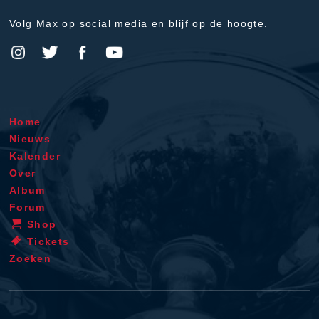
Volg Max op social media en blijf op de hoogte.
Home
Nieuws
Kalender
Over
Album
Forum
Shop
Tickets
Zoeken