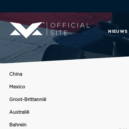
NIEUWS
China
Mexico
Groot-Brittannië
Australië
Bahrein