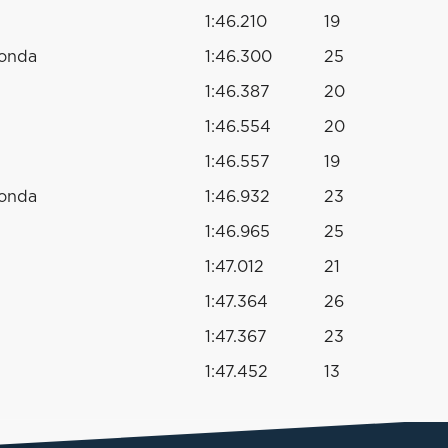
1:46.210
19
Honda
1:46.300
25
1:46.387
20
1:46.554
20
1:46.557
19
Honda
1:46.932
23
1:46.965
25
1:47.012
21
1:47.364
26
1:47.367
23
1:47.452
13