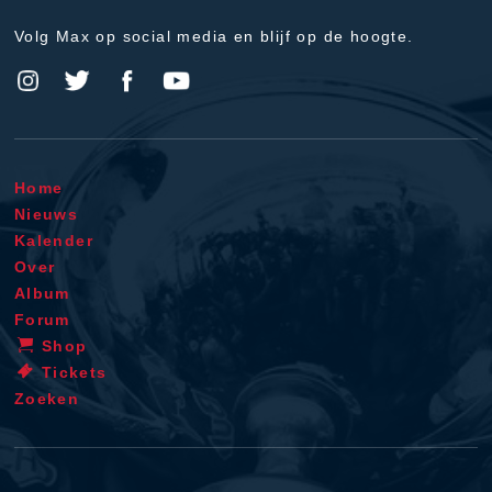
Volg Max op social media en blijf op de hoogte.
Home
Nieuws
Kalender
Over
Album
Forum
Shop
Tickets
Zoeken