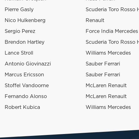
Pierre Gasly
Scuderia Toro Rosso
Nico Hulkenberg
Renault
Sergio Perez
Force India Mercedes
Brendon Hartley
Scuderia Toro Rosso
Lance Stroll
Williams Mercedes
Antonio Giovinazzi
Sauber Ferrari
Marcus Ericsson
Sauber Ferrari
Stoffel Vandoorne
McLaren Renault
Fernando Alonso
McLaren Renault
Robert Kubica
Williams Mercedes