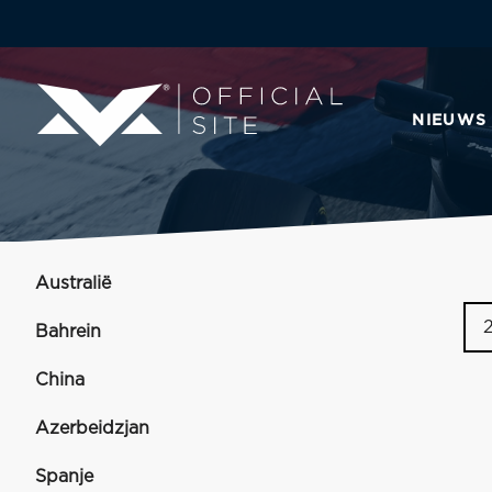
NIEUWS
Australië
Bahrein
China
Azerbeidzjan
Spanje