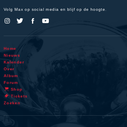
Volg Max op social media en blijf op de hoogte.
Home
Nieuws
Kalender
Over
Album
Forum
Shop
Tickets
Zoeken