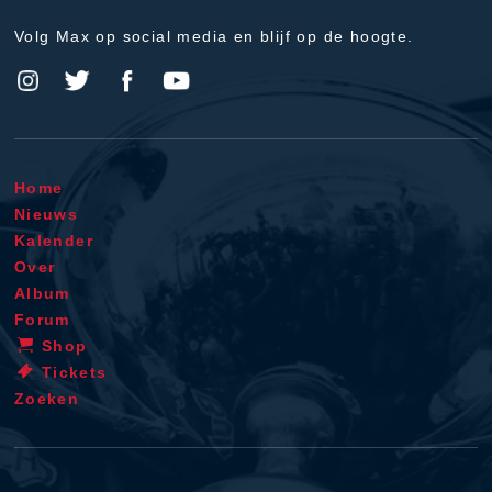
Volg Max op social media en blijf op de hoogte.
Home
Nieuws
Kalender
Over
Album
Forum
Shop
Tickets
Zoeken