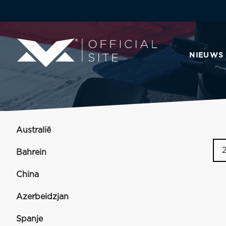
NIEUWS
Australië
Bahrein
China
Azerbeidzjan
Spanje