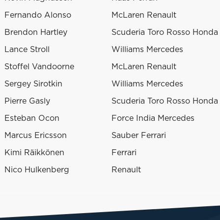
Fernando Alonso
McLaren Renault
Brendon Hartley
Scuderia Toro Rosso Honda
Lance Stroll
Williams Mercedes
Stoffel Vandoorne
McLaren Renault
Sergey Sirotkin
Williams Mercedes
Pierre Gasly
Scuderia Toro Rosso Honda
Esteban Ocon
Force India Mercedes
Marcus Ericsson
Sauber Ferrari
Kimi Räikkönen
Ferrari
Nico Hulkenberg
Renault