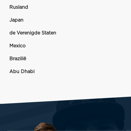
Rusland
Japan
de Verenigde Staten
Mexico
Brazilië
Abu Dhabi