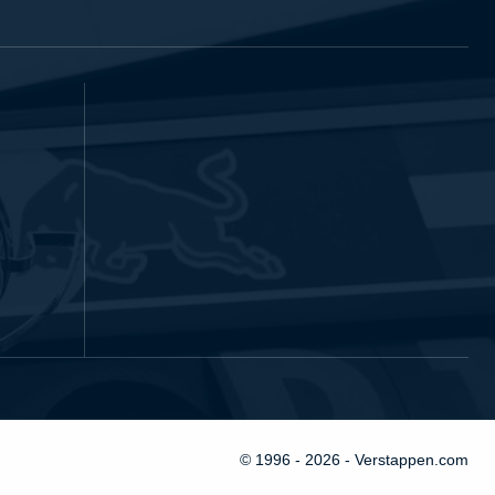
© 1996 - 2026 - Verstappen.com