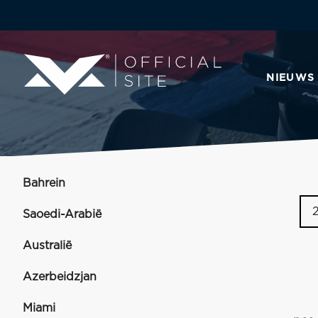
NIEUWS
Bahrein
Saoedi-Arabië
Australië
Azerbeidzjan
Miami