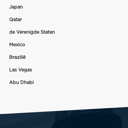
Japan
Qatar
de Verenigde Staten
Mexico
Brazilië
Las Vegas
Abu Dhabi