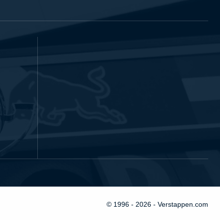
© 1996 - 2026 - Verstappen.com