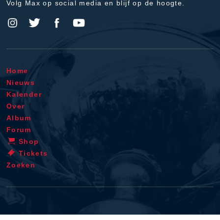
Volg Max op social media en blijf op de hoogte.
Home
Nieuws
Kalender
Over
Album
Forum
Shop
Tickets
Zoeken