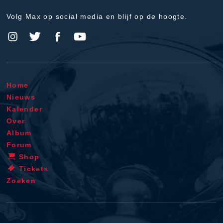
Volg Max op social media en blijf op de hoogte.
Home
Nieuws
Kalender
Over
Album
Forum
Shop
Tickets
Zoeken