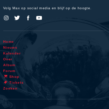
Volg Max op social media en blijf op de hoogte.
Home
Nieuws
Kalender
Over
Album
Forum
Shop
Tickets
Zoeken