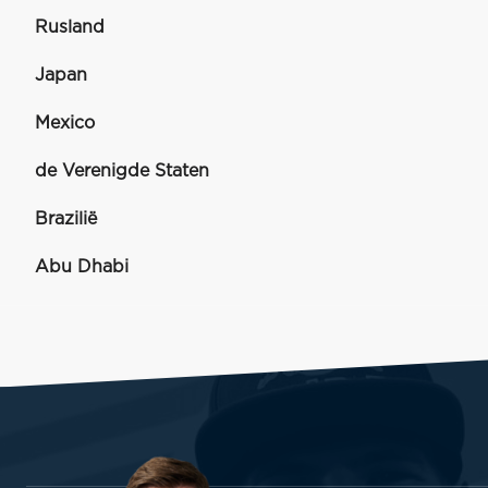
Rusland
Japan
Mexico
de Verenigde Staten
Brazilië
Abu Dhabi