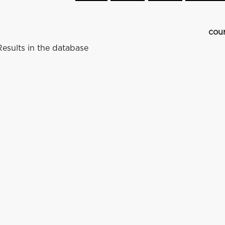
cou
esults in the database