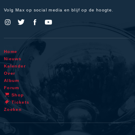
Volg Max op social media en blijf op de hoogte.
Home
Nieuws
Kalender
Over
Album
Forum
Shop
Tickets
Zoeken