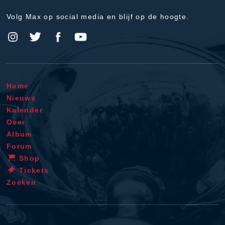
Volg Max op social media en blijf op de hoogte.
Home
Nieuws
Kalender
Over
Album
Forum
Shop
Tickets
Zoeken