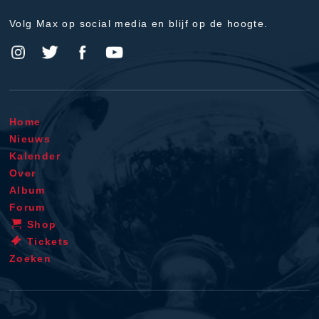
Volg Max op social media en blijf op de hoogte.
Home
Nieuws
Kalender
Over
Album
Forum
Shop
Tickets
Zoeken