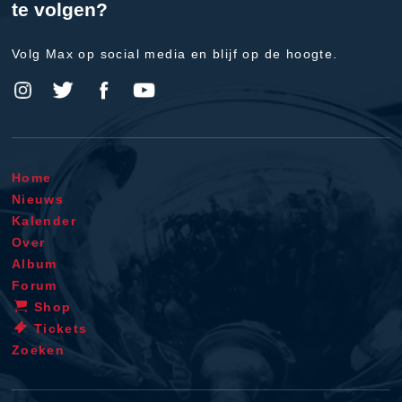
te volgen?
Volg Max op social media en blijf op de hoogte.
Home
Nieuws
Kalender
Over
Album
Forum
Shop
Tickets
Zoeken