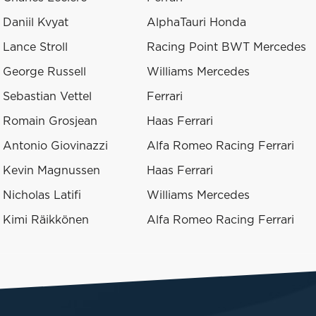
Daniil Kvyat
AlphaTauri Honda
Lance Stroll
Racing Point BWT Mercedes
George Russell
Williams Mercedes
Sebastian Vettel
Ferrari
Romain Grosjean
Haas Ferrari
Antonio Giovinazzi
Alfa Romeo Racing Ferrari
Kevin Magnussen
Haas Ferrari
Nicholas Latifi
Williams Mercedes
Kimi Räikkönen
Alfa Romeo Racing Ferrari