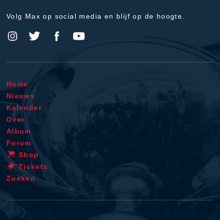
Volg Max op social media en blijf op de hoogte.
Home
Nieuws
Kalender
Over
Album
Forum
Shop
Tickets
Zoeken