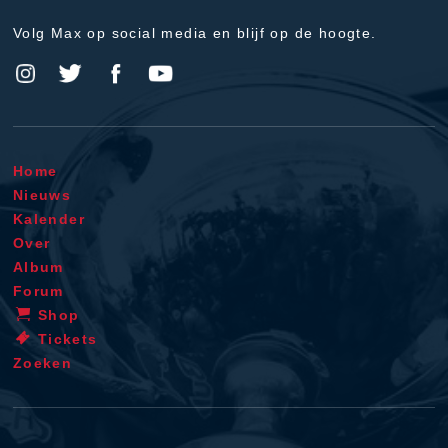
Volg Max op social media en blijf op de hoogte.
Home
Nieuws
Kalender
Over
Album
Forum
Shop
Tickets
Zoeken