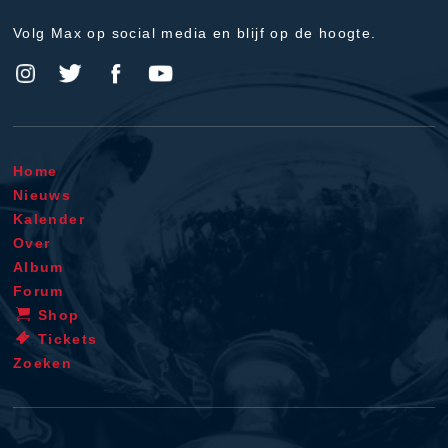
Volg Max op social media en blijf op de hoogte.
Home
Nieuws
Kalender
Over
Album
Forum
Shop
Tickets
Zoeken