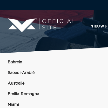
NIEUWS
Bahrein
Saoedi-Arabië
Australië
Emilia-Romagna
Miami