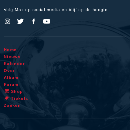
Volg Max op social media en blijf op de hoogte.
Home
Nieuws
Kalender
Over
Album
Forum
Shop
Tickets
Zoeken