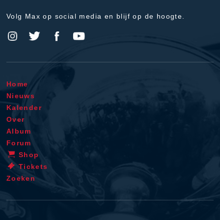
Volg Max op social media en blijf op de hoogte.
Home
Nieuws
Kalender
Over
Album
Forum
Shop
Tickets
Zoeken