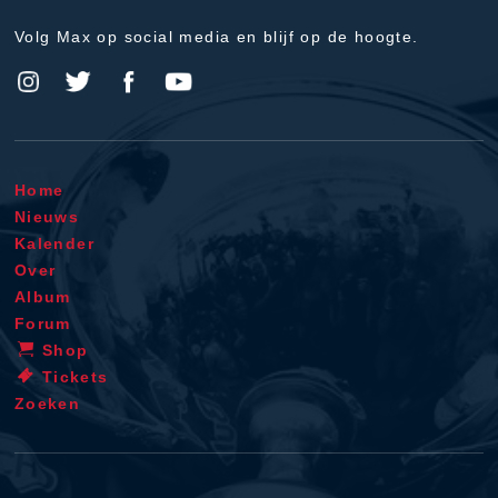
Volg Max op social media en blijf op de hoogte.
Home
Nieuws
Kalender
Over
Album
Forum
Shop
Tickets
Zoeken