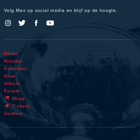
Volg Max op social media en blijf op de hoogte.
Home
Nieuws
Kalender
Over
Album
Forum
Shop
Tickets
Zoeken