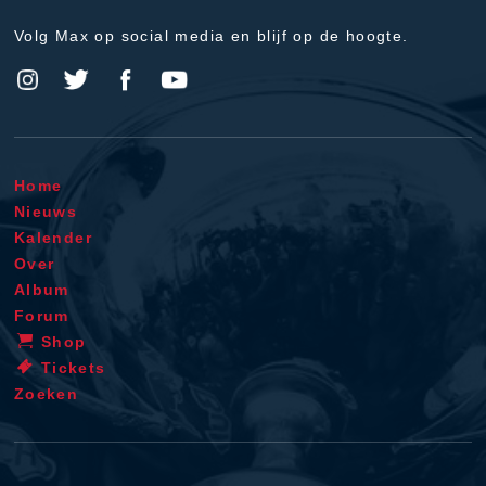
Volg Max op social media en blijf op de hoogte.
Home
Nieuws
Kalender
Over
Album
Forum
Shop
Tickets
Zoeken