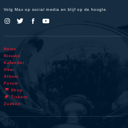
Volg Max op social media en blijf op de hoogte.
Home
Nieuws
Kalender
Over
Album
Forum
Shop
Tickets
Zoeken