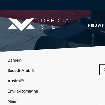
NIEUWS
Bahrein
Saoedi-Arabië
Australië
Emilia-Romagna
Miami