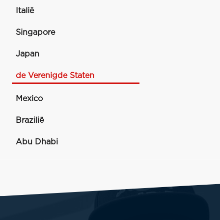
Italië
Singapore
Japan
de Verenigde Staten
Mexico
Brazilië
Abu Dhabi