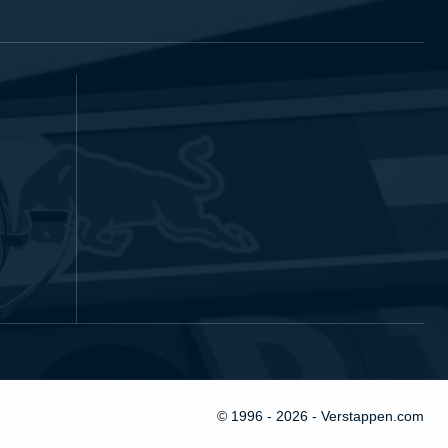
© 1996 - 2026 - Verstappen.com