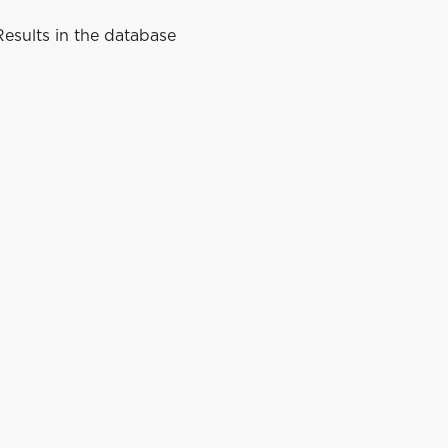
esults in the database