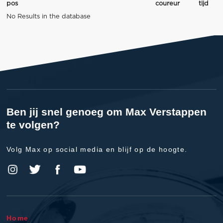
pos
coureur
tijd
No Results in the database
Ben jij snel genoeg om Max Verstappen
te volgen?
Volg Max op social media en blijf op de hoogte.
Home