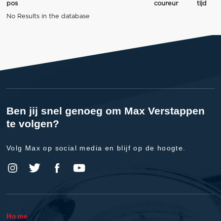
pos
coureur
tijd
No Results in the database
Ben jij snel genoeg om Max Verstappen
te volgen?
Volg Max op social media en blijf op de hoogte.
Home