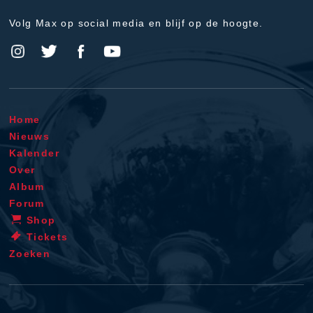
Volg Max op social media en blijf op de hoogte.
Home
Nieuws
Kalender
Over
Album
Forum
Shop
Tickets
Zoeken