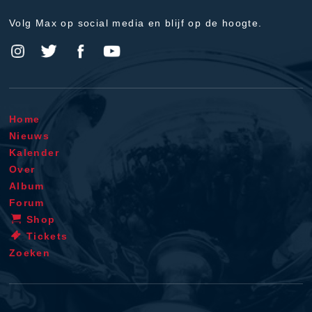
Volg Max op social media en blijf op de hoogte.
Home
Nieuws
Kalender
Over
Album
Forum
Shop
Tickets
Zoeken