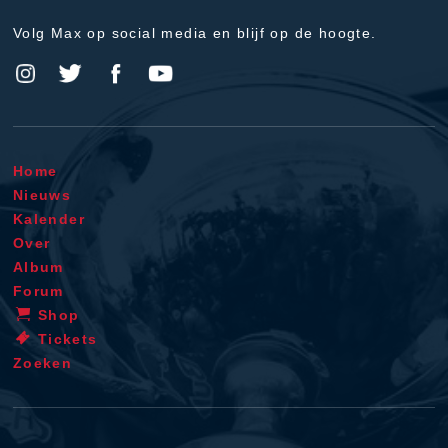
Volg Max op social media en blijf op de hoogte.
Home
Nieuws
Kalender
Over
Album
Forum
Shop
Tickets
Zoeken